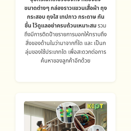
ขนาดต่างๆ กล่องราวแขวนเสื้อผ้า ถุง
กระสอบ ถุงใส เทปกาว กระดาษ กัน
ชื้น ไว้ดูแลอย่าครบถ้วนเหมาะสม
รวม
ถึงมีการติดป้ายรายการบอกให้ทราบถึง
สิ่งของด้านในว่ามาจากที่ใด และ เป็นก
ลุ่มของใช้ประเภทใด เพื่อสะดวกต่อการ
ค้นหาของลูกค้าอีกด้วย