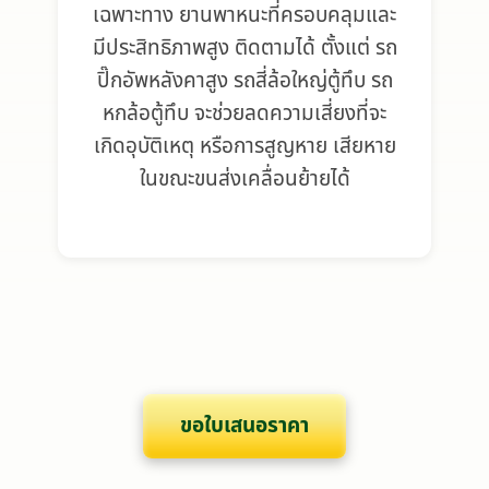
เฉพาะทาง ยานพาหนะที่ครอบคลุมและ
มีประสิทธิภาพสูง ติดตามได้ ตั้งแต่ รถ
ปิ๊กอัพหลังคาสูง รถสี่ล้อใหญ่ตู้ทึบ รถ
หกล้อตู้ทึบ จะช่วยลดความเสี่ยงที่จะ
เกิดอุบัติเหตุ หรือการสูญหาย เสียหาย
ในขณะขนส่งเคลื่อนย้ายได้
ขอใบเสนอราคา