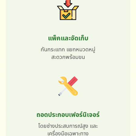
แพ็คและจัดเก็บ
กันกระแทก แยกหมวดหมู่
สะดวกพร้อมขน
ถอดประกอบเฟอร์นิเจอร์
โดยช่างประสบการณ์สูง และ
เครื่องมือเฉพาะทาง