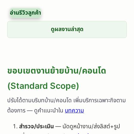
อ่านรีวิวลูกค้า
ดูผลงานล่าสุด
ขอบเขตงานย้ายบ้าน/คอนโด
(Standard Scope)
ปรับได้ตามบริบทบ้าน/คอนโด เพิ่มบริการเฉพาะกิจตาม
ต้องการ — ดูคำแนะนำใน
บทความ
สำรวจ/ประเมิน
— นัดดูหน้างาน/ส่งลิสต์+รูป