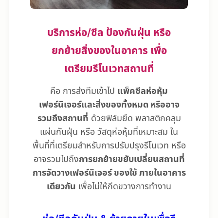
บริการห่อ/ซีล ป้องกันฝุ่น หรือ
ยกย้ายสิ่งของในอาคาร เพื่อ
เตรียมรีโนเวทสถานที่
คือ การส่งทีมเข้าไป
แพ็คซีลห่อหุ้ม
เฟอร์นิเจอร์และสิ่งของทั้งหมด หรืออาจ
รวมถึงสถานที่
ด้วยฟิล์มยืด พลาสติกคลุม
แผ่นกันฝุ่น หรือ วัสดุห่อหุ้มที่เหมาะสม ใน
พื้นที่ที่เตรียมสำหรับการปรับปรุงรีโนเวท หรือ
อาจรวมไปถึง
การยกย้ายขยับเปลี่ยนสถานที่
การจัดวางเฟอร์นิเจอร์ ของใช้ ภายในอาคาร
เดียวกัน
เพื่อไม่ให้กีดขวางการทำงาน