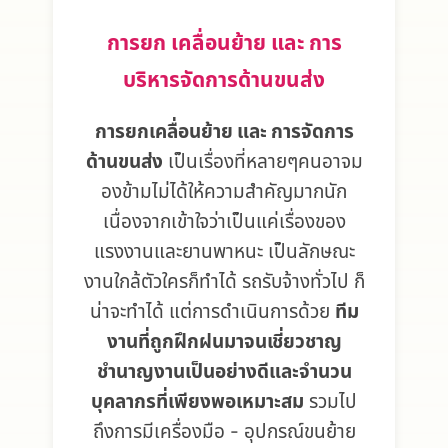
การยก เคลื่อนย้าย และ การ
บริหารจัดการด้านขนส่ง
การยกเคลื่อนย้าย และ การจัดการ
ด้านขนส่ง
เป็นเรื่องที่หลายๆคนอาจม
องข้ามไม่ได้ให้ความสำคัญมากนัก
เนื่องจากเข้าใจว่าเป็นแค่เรื่องของ
แรงงานและยานพาหนะ เป็นลักษณะ
งานใกล้ตัวใครก็ทำได้ รถรับจ้างทั่วไป ก็
น่าจะทำได้ แต่การดำเนินการด้วย
ทีม
งานที่ถูกฝึกฝนมาจนเชี่ยวชาญ
ชำนาญงานเป็นอย่างดีและจำนวน
บุคลากรที่เพียงพอเหมาะสม
รวมไป
ถึงการมีเครื่องมือ - อุปกรณ์ขนย้าย