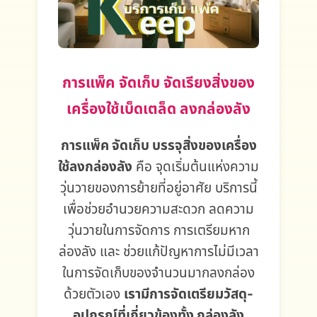
การแพ็ค จัดเก็บ จัดเรียงสิ่งของ
เครื่องใช้เบ็ดเตล็ด ลงกล่องลัง
การแพ็ค จัดเก็บ บรรจุสิ่งของเครื่อง
ใช้ลงกล่องลัง
คือ จุดเริ่มต้นแห่งความ
วุ่นวายของการย้ายที่อยู่อาศัย บริการนี้
เพื่อช่วยอำนวยความสะดวก ลดความ
วุ่นวายในการจัดการ การเตรียมหาก
ล่องลัง และ ช่วยแก้ปัญหาการไม่มีเวลา
ในการจัดเก็บของจำนวนมากลงกล่อง
ด้วยตัวเอง
เรามีการจัดเตรียมวัสดุ-
อุปกรณ์ที่เกี่ยวข้องทั้ง กล่องลัง