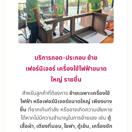
บริการถอด-ประกอบ ย้าย
เฟอร์นิเจอร์ เครื่องใช้ไฟฟ้าขนาด
ใหญ่ รายชิ้น
สำหรับลูกค้าที่ต้องการ
ย้ายเฉพาะเครื่องใช้
ไฟฟ้า หรือเฟอร์นิเจอร์ขนาดใหญ่ เพียงบาง
ชิ้น
ที่ยากเกินกำลัง หรืออาจเกิดความเสียหาย
ได้หากไม่มีความชำนาญในการย้ายเอง เช่น
ตู้
เสื้อผ้า, เตียงที่นอน, โซฟา, ตู้เย็น, เครื่องซัก