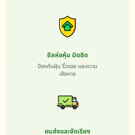
ซีลห่อหุ้ม มิดชิด
ป้องกันฝุ่น ริ้วรอย และความ
เสียหาย
ขนส่งและจัดเรียง