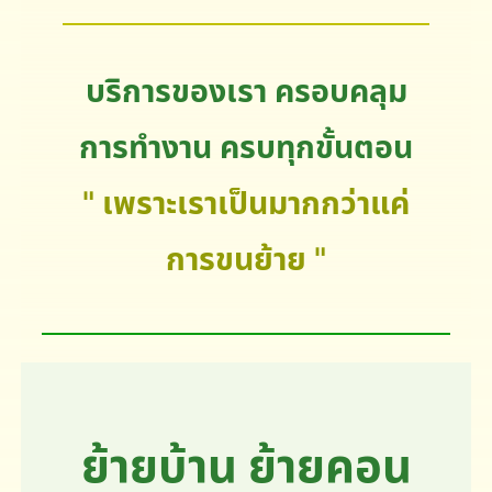
บริการของเรา ครอบคลุม
การทำงาน ครบทุกขั้นตอน
" เพราะเราเป็นมากกว่าแค่
การขนย้าย "
ย้ายบ้าน ย้ายคอน