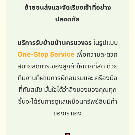
ย้ายขนส่งและจัดเรียงเข้าที่อย่าง
ปลอดภัย
บริการรับย้ายบ้านครบวงจร
ในรูปแบบ
One-Stop Service
เพื่อความสะดวก
สบายลดภาระของลูกค้าให้มากที่สุด ด้วย
ทีมงานที่ผ่านการฝึกอบรมและเครื่องมือ
ที่ทันสมัย มั่นใจได้ว่าสิ่งของของคุณทุก
ชิ้นจะได้รับการดูแลเหมือนทรัพย์สินมีค่า
ของเราเอง