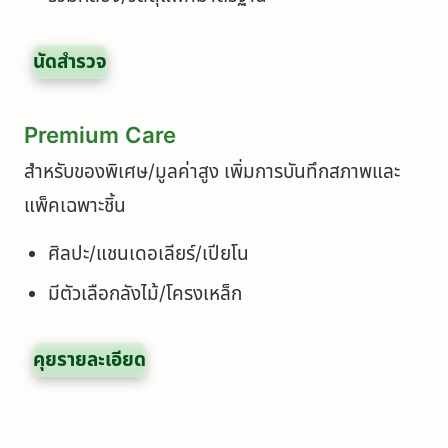
นัดสำรวจ
Premium Care
สำหรับของพิเศษ/มูลค่าสูง เพิ่มการบันทึกสภาพและ
แพ็คเฉพาะชิ้น
ศิลปะ/แชนเดอเลียร์/เปียโน
มีตัวเลือกลังไม้/โครงเหล็ก
คุยรายละเอียด