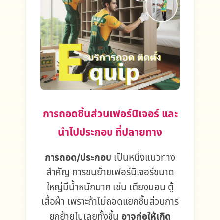
การถอดชิ้นส่วนเฟอร์นิเจอร์ และ
นำไปประกอบ ที่ปลายทาง
การถอด/ประกอบ
เป็นหนึ่งแนวทาง
สำคัญ การขนย้ายเฟอร์นิเจอร์ขนาด
ใหญ่มีน้ำหนักมาก เช่น เตียงนอน ตู้
เสื้อผ้า เพราะถ้าไม่ถอดแยกชิ้นส่วนการ
ยกย้ายไปเลยทั้งชิ้น
อาจก่อให้เกิด