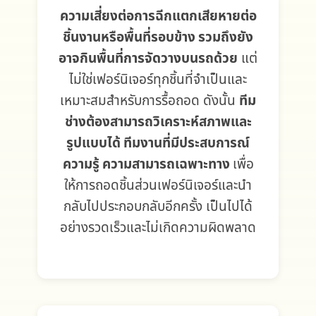
ความเสี่ยงต่อการฉีกแตกเสียหายต่อ
ชิ้นงานหรือพื้นที่รอบข้าง รวมถึงยัง
อาจกินพื้นที่การจัดวางบนรถด้วย
แต่
ไม่ใช่เฟอร์นิเจอร์ทุกชิ้นที่จำเป็นและ
เหมาะสมสำหรับการรื้อถอด ดังนั้น
ทีม
ช่างต้องสามารถวิเคราะห์สภาพและ
รูปแบบได้ ทีมงานที่มีประสบการณ์
ความรู้ ความสามารถเฉพาะทาง
เพื่อ
ให้การถอดชิ้นส่วนเฟอร์นิเจอร์และนำ
กลับไปประกอบกลับอีกครั้ง เป็นไปได้
อย่างรวดเร็วและไม่เกิดความผิดพลาด