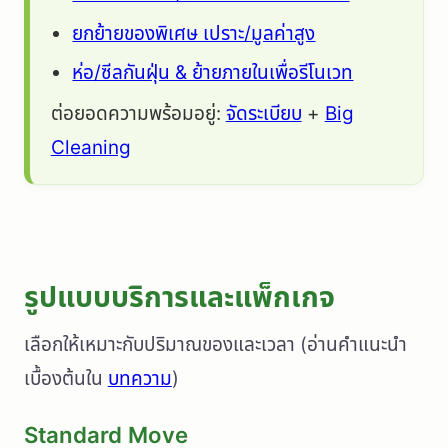
ยกย้ายของพิเศษ เปราะ/มูลค่าสูง
ห่อ/ซีลกันฝุ่น & ย้ายภายในเพื่อรีโนเวท
ต่อยอดความพร้อมอยู่:
จัดระเบียบ
+
Big
Cleaning
รูปแบบบริการและแพ็กเกจ
เลือกให้เหมาะกับปริมาณของและเวลา (อ่านคำแนะนำ
เบื้องต้นใน
บทความ
)
Standard Move