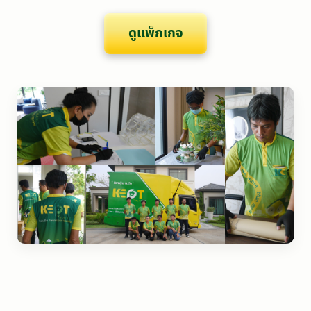
ดูแพ็กเกจ