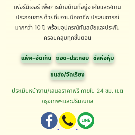
เฟอร์นิเจอร์ เพื่อการย้ายบ้านที่อยู่อาศัยและสถาน
ประกอบการ ด้วยทีมงานมืออาชีพ ประสบการณ์
มากกว่า 10 ปี พร้อมอุปกรณ์ทันสมัยและประกัน
ครอบคลุมทุกขั้นตอน
แพ็ค–จัดเก็บ
ถอด–ประกอบ
ซีลห่อหุ้ม
ขนส่ง/จัดเรียง
ประเมินหน้างาน/เสนอราคาฟรี ภายใน 24 ชม. เขต
กรุงเทพฯและปริมณฑล