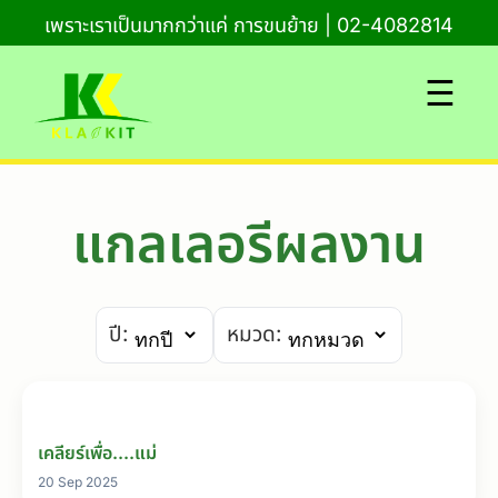
เพราะเราเป็นมากกว่าแค่ การขนย้าย | 02-4082814
☰
แกลเลอรีผลงาน
ปี:
หมวด:
เคลียร์เพื่อ....แม่
20 Sep 2025