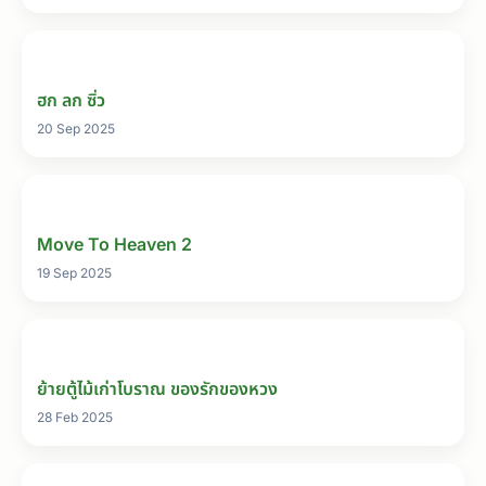
ฮก ลก ซิ่ว
20 Sep 2025
Move To Heaven 2
19 Sep 2025
ย้ายตู้ไม้เก่าโบราณ ของรักของหวง
28 Feb 2025