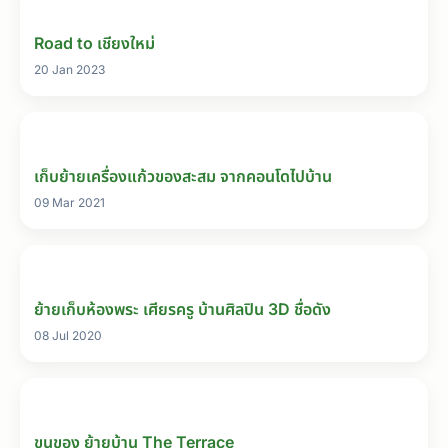
Road to เชียงใหม่
20 Jan 2023
เก็บย้ายเครื่องแก้วของสะสม จากคอนโดไปบ้าน
09 Mar 2021
ย้ายเก็บห้องพระ เศียรครู บ้านศิลปิน 3D ชื่อดัง
08 Jul 2020
ขนของ ย้ายบ้าน The Terrace